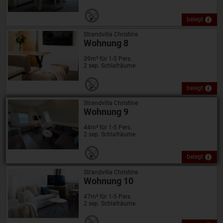
belegt
Strandvilla Christine
Wohnung 8
39m² für 1-5 Pers.
2 sep. Schlafräume
belegt
Strandvilla Christine
Wohnung 9
44m² für 1-5 Pers.
2 sep. Schlafräume
belegt
Strandvilla Christine
Wohnung 10
47m² für 1-5 Pers.
2 sep. Schlafräume