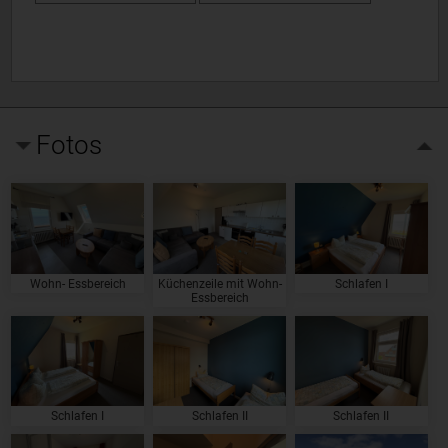
Fotos
Wohn- Essbereich
Küchenzeile mit Wohn-
Schlafen I
Essbereich
Schlafen I
Schlafen II
Schlafen II