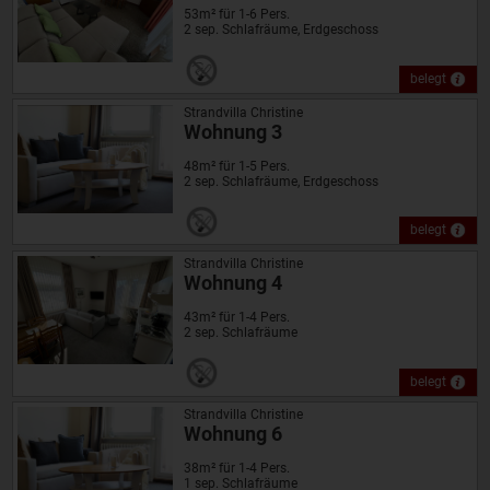
53m² für 1-6 Pers.
2 sep. Schlafräume, Erdgeschoss
belegt
Strandvilla Christine
Wohnung 3
48m² für 1-5 Pers.
2 sep. Schlafräume, Erdgeschoss
belegt
Strandvilla Christine
Wohnung 4
43m² für 1-4 Pers.
2 sep. Schlafräume
belegt
Strandvilla Christine
Wohnung 6
38m² für 1-4 Pers.
1 sep. Schlafräume