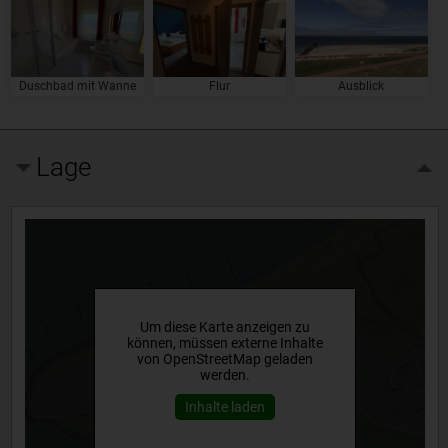
Duschbad mit Wanne
Flur
Ausblick
Lage
Um diese Karte anzeigen zu
können, müssen externe Inhalte
von OpenStreetMap geladen
werden.
Inhalte laden