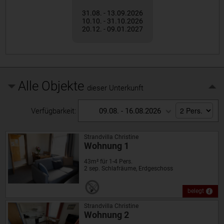
31.08. - 13.09.2026
10.10. - 31.10.2026
20.12. - 09.01.2027
Alle Objekte
dieser Unterkunft
Verfügbarkeit:
09.08. - 16.08.2026
Strandvilla Christine
Wohnung 1
43m² für 1-4 Pers.
2 sep. Schlafräume, Erdgeschoss
belegt
Strandvilla Christine
Wohnung 2