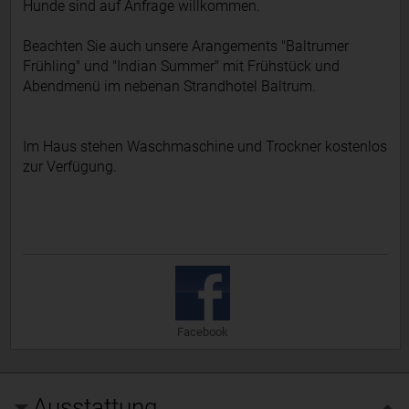
Hunde sind auf Anfrage willkommen.
Beachten Sie auch unsere Arangements "Baltrumer
Frühling" und "Indian Summer" mit Frühstück und
Abendmenü im nebenan Strandhotel Baltrum.
Im Haus stehen Waschmaschine und Trockner kostenlos
zur Verfügung.
Facebook
Ausstattung