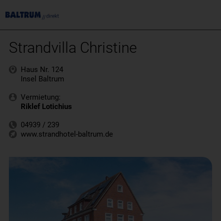
Strandvilla Christine
Haus Nr. 124
Insel Baltrum
Vermietung:
Riklef Lotichius
04939 / 239
www.strandhotel-baltrum.de