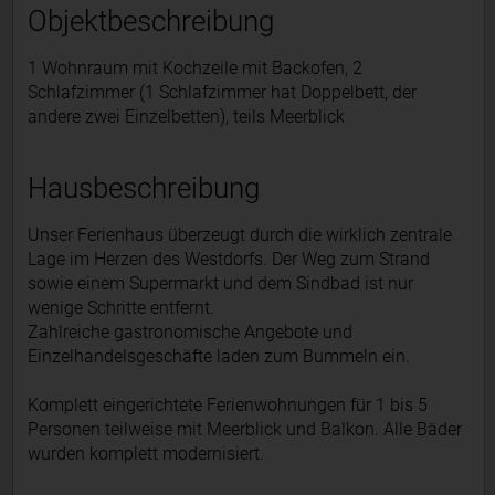
Objektbeschreibung
1 Wohnraum mit Kochzeile mit Backofen, 2
Schlafzimmer (1 Schlafzimmer hat Doppelbett, der
andere zwei Einzelbetten), teils Meerblick
Hausbeschreibung
Unser Ferienhaus überzeugt durch die wirklich zentrale
Lage im Herzen des Westdorfs. Der Weg zum Strand
sowie einem Supermarkt und dem Sindbad ist nur
wenige Schritte entfernt.
Zahlreiche gastronomische Angebote und
Einzelhandelsgeschäfte laden zum Bummeln ein.
Komplett eingerichtete Ferienwohnungen für 1 bis 5
Personen teilweise mit Meerblick und Balkon. Alle Bäder
wurden komplett modernisiert.