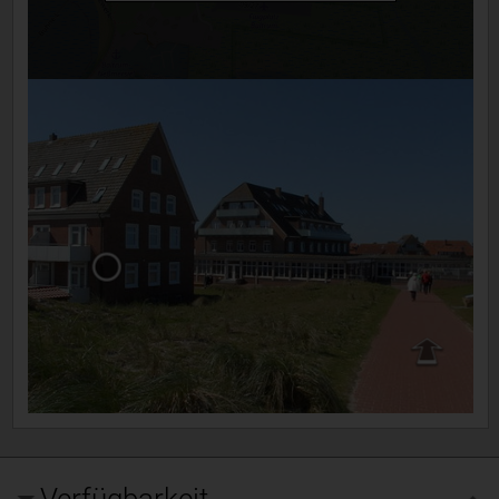
Verfügbarkeit