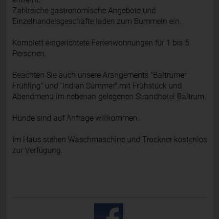
Zahlreiche gastronomische Angebote und
Einzelhandelsgeschäfte laden zum Bummeln ein.
Komplett eingerichtete Ferienwohnungen für 1 bis 5
Personen.
Beachten Sie auch unsere Arangements "Baltrumer
Frühling" und "Indian Summer" mit Frühstück und
Abendmenü im nebenan gelegenen Strandhotel Baltrum.
Hunde sind auf Anfrage willkommen.
Im Haus stehen Waschmaschine und Trockner kostenlos
zur Verfügung.