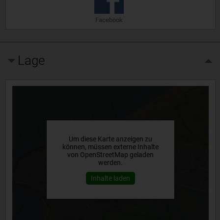
Facebook
Lage
Um diese Karte anzeigen zu
können, müssen externe Inhalte
von OpenStreetMap geladen
werden.
Inhalte laden