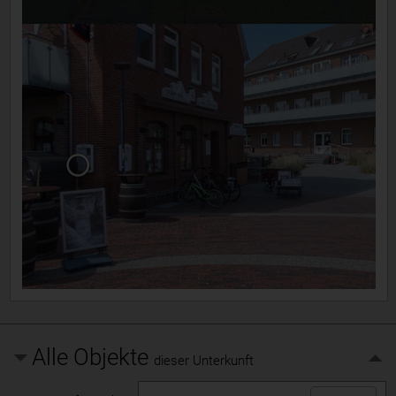
Alle Objekte
dieser Unterkunft