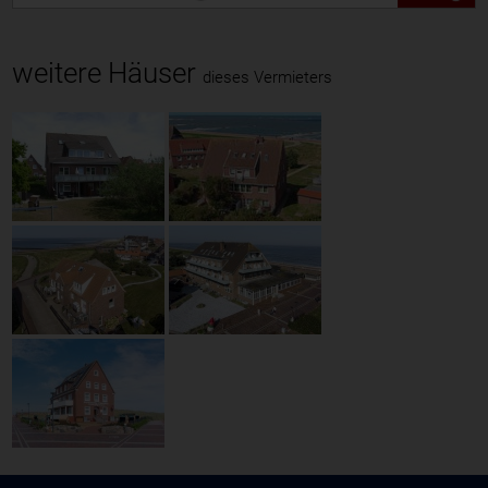
weitere Häuser
dieses Vermieters