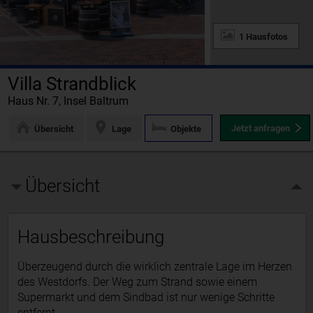
1 Hausfotos
Villa Strandblick
Haus Nr. 7, Insel Baltrum
Jetzt anfragen
Übersicht
Lage
Objekte
Übersicht
Hausbeschreibung
Überzeugend durch die wirklich zentrale Lage im Herzen
des Westdorfs. Der Weg zum Strand sowie einem
Supermarkt und dem Sindbad ist nur wenige Schritte
entfernt.