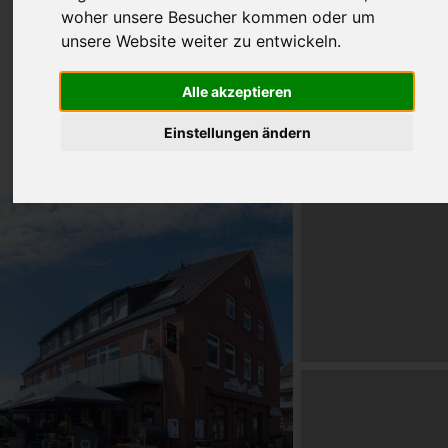
woher unsere Besucher kommen oder um
unsere Website weiter zu entwickeln.
Alle akzeptieren
Einstellungen ändern