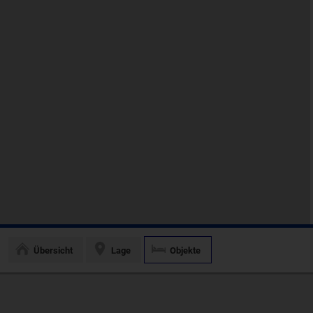
Übersicht
Lage
Objekte