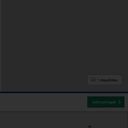
1 Hausfotos
Jetzt anfragen