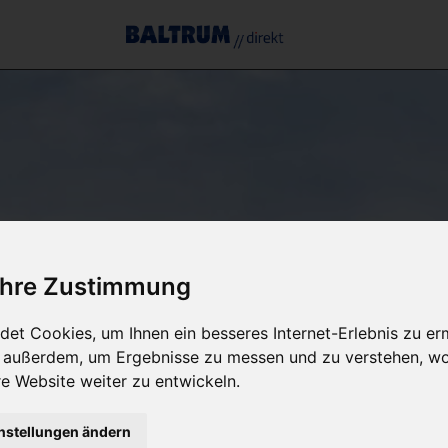
 Ihre Zustimmung
et Cookies, um Ihnen ein besseres Internet-Erlebnis zu er
r außerdem, um Ergebnisse zu messen und zu verstehen, w
 Website weiter zu entwickeln.
nstellungen ändern