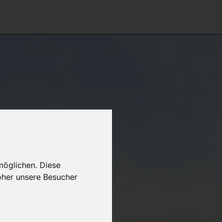
möglichen. Diese
oher unsere Besucher