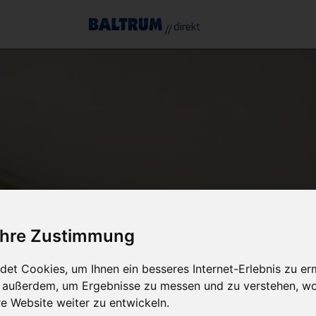
 Ihre Zustimmung
et Cookies, um Ihnen ein besseres Internet-Erlebnis zu er
r außerdem, um Ergebnisse zu messen und zu verstehen, w
 Website weiter zu entwickeln.