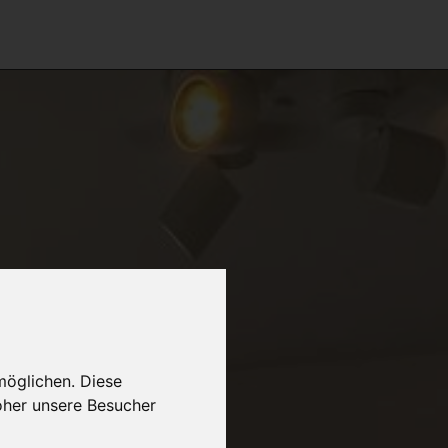
möglichen. Diese
oher unsere Besucher