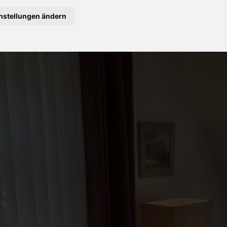
nstellungen ändern