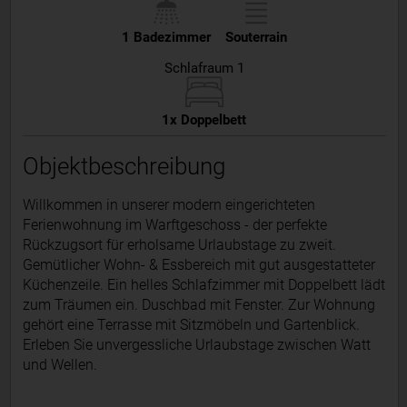
1 Badezimmer
Souterrain
Schlafraum 1
1x Doppelbett
Objektbeschreibung
Willkommen in unserer modern eingerichteten
Ferienwohnung im Warftgeschoss - der perfekte
Rückzugsort für erholsame Urlaubstage zu zweit.
Gemütlicher Wohn- & Essbereich mit gut ausgestatteter
Küchenzeile. Ein helles Schlafzimmer mit Doppelbett lädt
zum Träumen ein. Duschbad mit Fenster. Zur Wohnung
gehört eine Terrasse mit Sitzmöbeln und Gartenblick.
Erleben Sie unvergessliche Urlaubstage zwischen Watt
und Wellen.