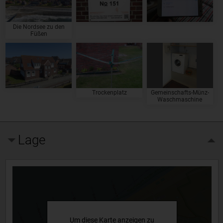
Die Nordsee zu den
Füßen
Trockenplatz
Gemeinschafts-Münz-
Waschmaschine
Lage
Um diese Karte anzeigen zu