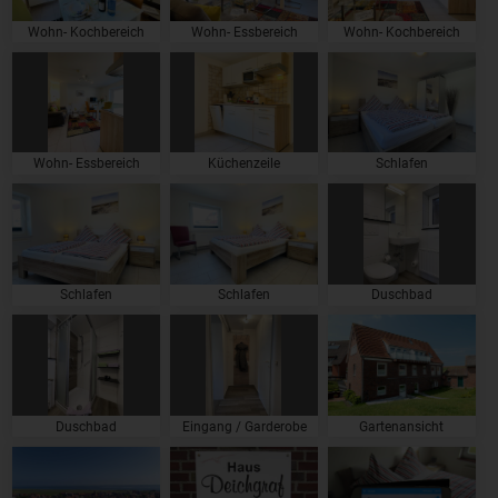
Wohn- Kochbereich
Wohn- Essbereich
Wohn- Kochbereich
Wohn- Essbereich
Küchenzeile
Schlafen
Schlafen
Schlafen
Duschbad
Duschbad
Eingang / Garderobe
Gartenansicht