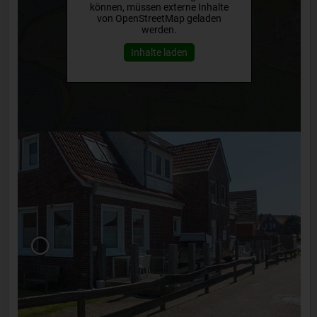
können, müssen externe Inhalte
von OpenStreetMap geladen
werden.
Inhalte laden