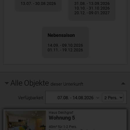
13.07. - 30.08.2026
31.08. - 13.09.2026
10.10. - 31.10.2026
20.12. - 09.01.2027
Nebensaison
14.09. - 09.10.2026
01.11. - 19.12.2026
Alle Objekte
dieser Unterkunft
Verfügbarkeit:
07.08. - 14.08.2026
Haus Deichgraf
Wohnung 5
40m² für 1-2 Pers.