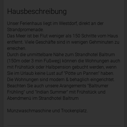
Hausbeschreibung
Unser Ferienhaus liegt im Westdorf, direkt an der
Strandpromenade.
Das Meer ist bei Flut weniger als 150 Schritte vom Haus
entfernt. Viele Geschäfte sind in wenigen Gehminuten zu
erreichen.
Durch die unmittelbare Nähe zum Strandhotel Baltrum
(150m oder 3 min Fußweg) können die Wohnungen auch
mit Frühstück oder Halbpension gebucht werden, wenn
Sie im Urlaub keine Lust auf "Pötte un Pannen" haben.
Die Wohnungen sind modern & behaglich eingerichtet.
Beachten Sie auch unsere Arangements "Baltrumer
Frühling" und "Indian Summer" mit Frühstück und
Abendmenü im Strandhotel Baltrum
Münzwaschmaschine und Trockenplatz.