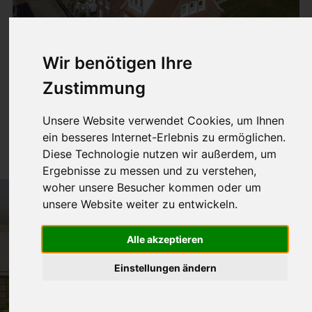
Wir benötigen Ihre
Zustimmung
Wohnung 5
Unsere Website verwendet Cookies, um Ihnen
40m² für 1-2 Pers.
ein besseres Internet-Erlebnis zu ermöglichen.
Diese Technologie nutzen wir außerdem, um
Ergebnisse zu messen und zu verstehen,
woher unsere Besucher kommen oder um
unsere Website weiter zu entwickeln.
Alle akzeptieren
Einstellungen ändern