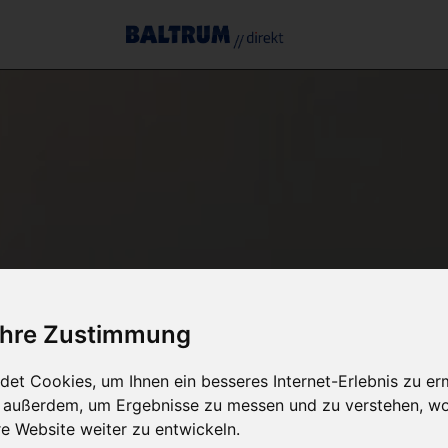
 Ihre Zustimmung
et Cookies, um Ihnen ein besseres Internet-Erlebnis zu er
r außerdem, um Ergebnisse zu messen und zu verstehen, w
 Website weiter zu entwickeln.