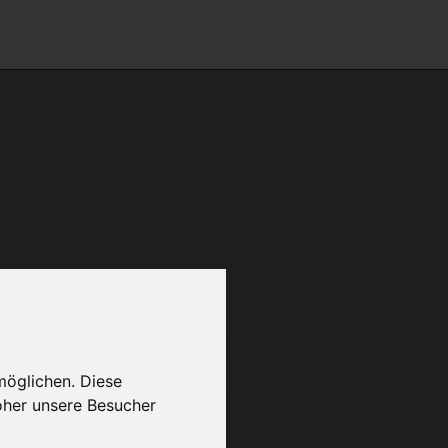
möglichen. Diese
oher unsere Besucher