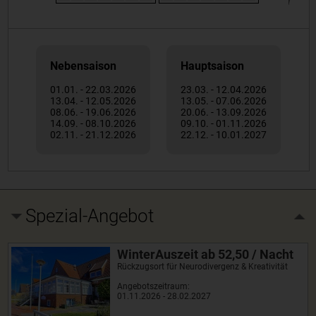
Nebensaison
Hauptsaison
01.01. - 22.03.2026
23.03. - 12.04.2026
13.04. - 12.05.2026
13.05. - 07.06.2026
08.06. - 19.06.2026
20.06. - 13.09.2026
14.09. - 08.10.2026
09.10. - 01.11.2026
02.11. - 21.12.2026
22.12. - 10.01.2027
Spezial-Angebot
WinterAuszeit ab 52,50 / Nacht
Rückzugsort für Neurodivergenz & Kreativität
Angebotszeitraum:
01.11.2026 - 28.02.2027