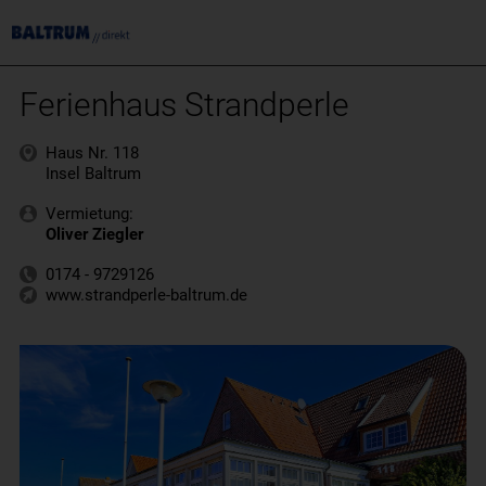
Ferienhaus Strandperle
Haus Nr. 118
Insel Baltrum
Vermietung:
Oliver Ziegler
0174 - 9729126
www.strandperle-baltrum.de