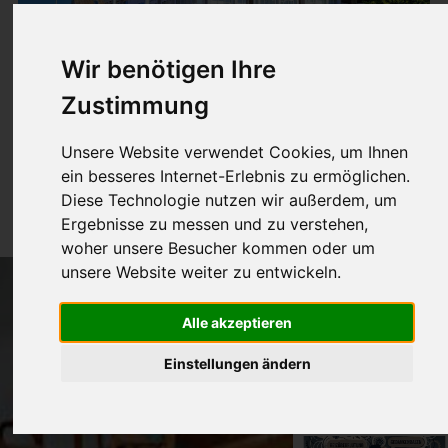
Wir benötigen Ihre
Zustimmung
Unsere Website verwendet Cookies, um Ihnen
FeWo 10
ein besseres Internet-Erlebnis zu ermöglichen.
22m² für 1-2 Pers.
Diese Technologie nutzen wir außerdem, um
Ergebnisse zu messen und zu verstehen,
woher unsere Besucher kommen oder um
unsere Website weiter zu entwickeln.
Alle akzeptieren
Einstellungen ändern