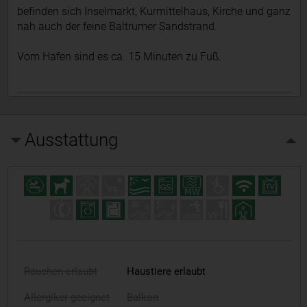
befinden sich Inselmarkt, Kurmittelhaus, Kirche und ganz
nah auch der feine Baltrumer Sandstrand.
Vom Hafen sind es ca. 15 Minuten zu Fuß.
Ausstattung
Rauchen erlaubt
Haustiere erlaubt
Allergiker geeignet
Balkon