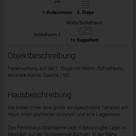
1 Badezimmer
2. Etage
Wohn/Schlafraum
Schlafraum 1
1x Doppelbett
Objektbeschreibung
Ferienwohung auf der 2. Etage mit Wohn-/Schlafraum,
separate Küche, Dusche / WC
Hausbeschreibung
Wir bieten Ihnen eine große windgeschützte Terrasse am
Haus, einen plattierten Grillplatz und eine Liegewiese
Das Ferienhaus Strandperle liegt in bevorzugter Lage im
Westdorf auf der Nordseeinsel Baltrum. In der Nähe