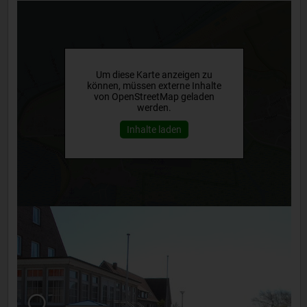
Um diese Karte anzeigen zu
können, müssen externe Inhalte
von OpenStreetMap geladen
werden.
Inhalte laden