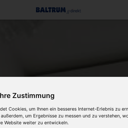
 Ihre Zustimmung
et Cookies, um Ihnen ein besseres Internet-Erlebnis zu er
r außerdem, um Ergebnisse zu messen und zu verstehen, w
 Website weiter zu entwickeln.