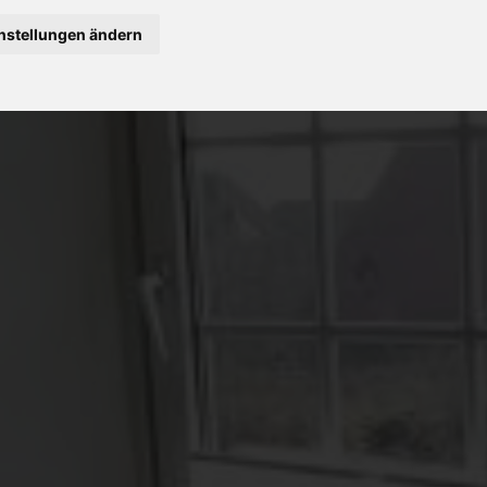
nstellungen ändern