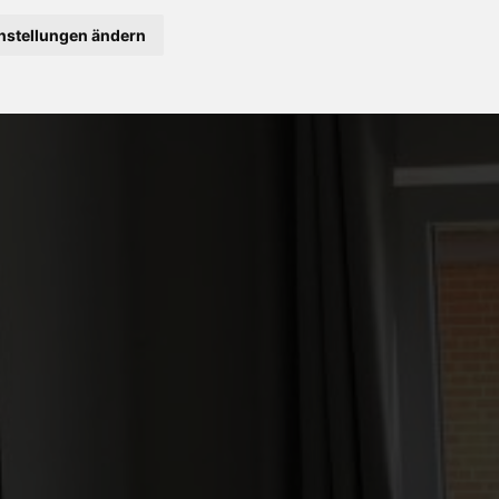
nstellungen ändern