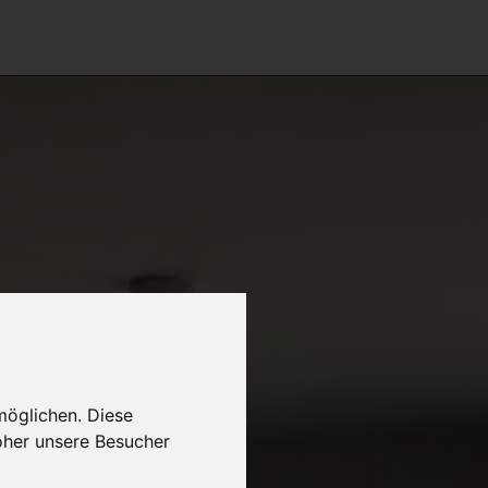
möglichen. Diese
oher unsere Besucher