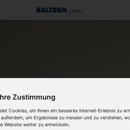
 Ihre Zustimmung
et Cookies, um Ihnen ein besseres Internet-Erlebnis zu er
r außerdem, um Ergebnisse zu messen und zu verstehen, w
 Website weiter zu entwickeln.