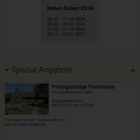
Neben-Saison 25/26
28.03. - 11.04.2026
28.05. - 03.07.2026
01.09. - 31.10.2026
28.12. - 04.01.2027
Spezial-Angebote
Preisgünstige Freiräume
Hus Upstalsboom: reell!
Angebotszeitraum:
26.05.2026 - 20.12.2026
Für kleine "Lücken" machen wir sehr
gern günstige Angebote.