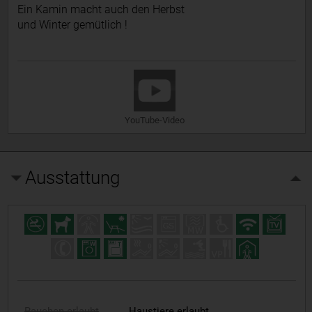
Ein Kamin macht auch den Herbst
und Winter gemütlich !
YouTube-Video
Ausstattung
Rauchen erlaubt
Haustiere erlaubt