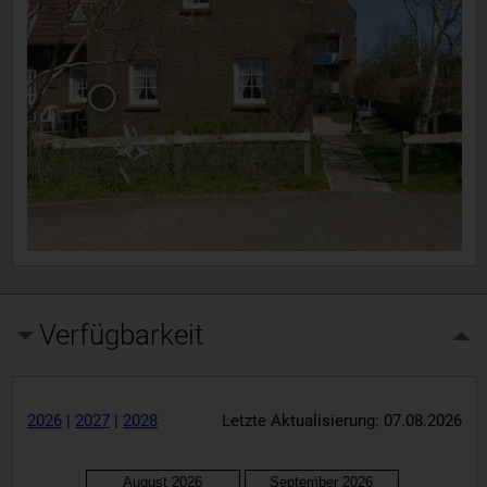
Verfügbarkeit
2026
|
2027
|
2028
Letzte Aktualisierung: 07.08.2026
August 2026
September 2026