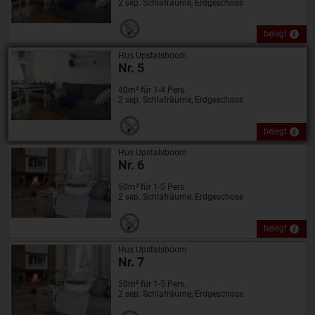
2 sep. Schlafräume, Erdgeschoss
belegt
Hus Upstalsboom
Nr. 5
40m² für 1-4 Pers.
2 sep. Schlafräume, Erdgeschoss
belegt
Hus Upstalsboom
Nr. 6
50m² für 1-5 Pers.
2 sep. Schlafräume, Erdgeschoss
belegt
Hus Upstalsboom
Nr. 7
50m² für 1-5 Pers.
2 sep. Schlafräume, Erdgeschoss