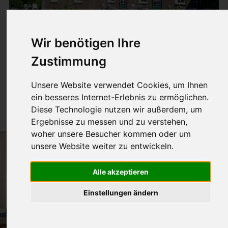
Wir benötigen Ihre
Zustimmung
Nr. 5
Unsere Website verwendet Cookies, um Ihnen
ein besseres Internet-Erlebnis zu ermöglichen.
40m² für 1-4 Pers.
Diese Technologie nutzen wir außerdem, um
Ergebnisse zu messen und zu verstehen,
woher unsere Besucher kommen oder um
unsere Website weiter zu entwickeln.
Alle akzeptieren
Einstellungen ändern