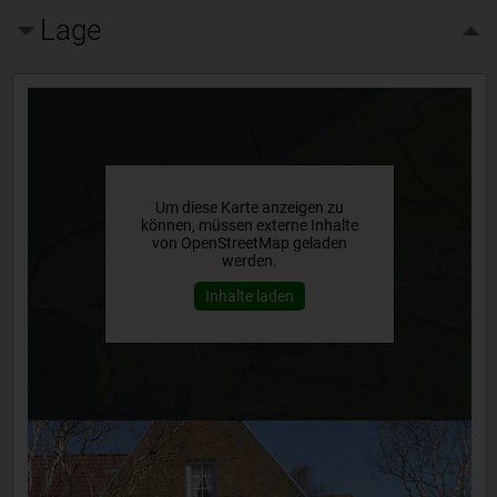
Lage
Um diese Karte anzeigen zu
können, müssen externe Inhalte
von OpenStreetMap geladen
werden.
Inhalte laden