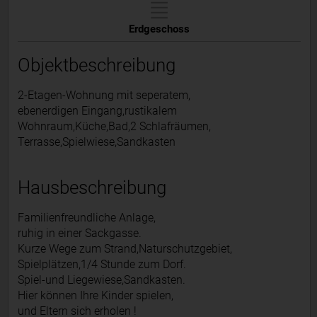
Erdgeschoss
Objektbeschreibung
2-Etagen-Wohnung mit seperatem,
ebenerdigen Eingang,rustikalem
Wohnraum,Küche,Bad,2 Schlafräumen,
Terrasse,Spielwiese,Sandkasten
Hausbeschreibung
Familienfreundliche Anlage,
ruhig in einer Sackgasse.
Kurze Wege zum Strand,Naturschutzgebiet,
Spielplätzen,1/4 Stunde zum Dorf.
Spiel-und Liegewiese,Sandkasten.
Hier können Ihre Kinder spielen,
und Eltern sich erholen !