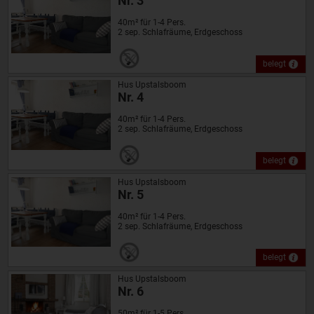
Nr. 3
40m² für 1-4 Pers.
2 sep. Schlafräume, Erdgeschoss
belegt
Hus Upstalsboom
Nr. 4
40m² für 1-4 Pers.
2 sep. Schlafräume, Erdgeschoss
belegt
Hus Upstalsboom
Nr. 5
40m² für 1-4 Pers.
2 sep. Schlafräume, Erdgeschoss
belegt
Hus Upstalsboom
Nr. 6
50m² für 1-5 Pers.