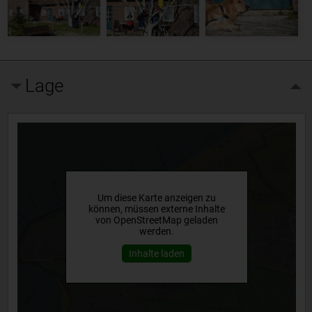
Lage
Um diese Karte anzeigen zu
können, müssen externe Inhalte
von OpenStreetMap geladen
werden.
Inhalte laden