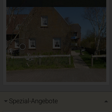
Spezial-Angebote