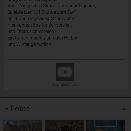
Kurze Wege zum Strand,Naturschutzgebiet,
Spielplätzen,1/4 Stunde zum Dorf.
Spiel-und Liegewiese,Sandkasten.
Hier können Ihre Kinder spielen,
und Eltern sich erholen !
Ein Kamin macht auch den Herbst
und Winter gemütlich !
YouTube-Video
Fotos