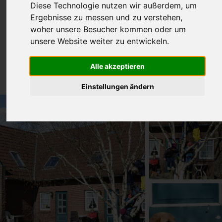
Diese Technologie nutzen wir außerdem, um
Ergebnisse zu messen und zu verstehen,
woher unsere Besucher kommen oder um
unsere Website weiter zu entwickeln.
Alle akzeptieren
Einstellungen ändern