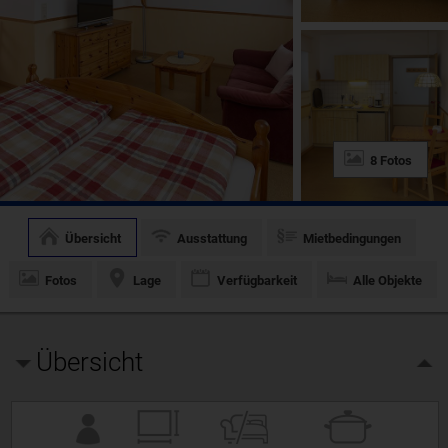
8 Fotos
Übersicht
Ausstattung
Mietbedingungen
Fotos
Lage
Verfügbarkeit
Alle Objekte
Übersicht