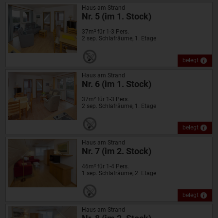
Haus am Strand
Nr. 5 (im 1. Stock)
37m² für 1-3 Pers.
2 sep. Schlafräume, 1. Etage
belegt
Haus am Strand
Nr. 6 (im 1. Stock)
37m² für 1-3 Pers.
2 sep. Schlafräume, 1. Etage
belegt
Haus am Strand
Nr. 7 (im 2. Stock)
46m² für 1-4 Pers.
1 sep. Schlafräume, 2. Etage
belegt
Haus am Strand