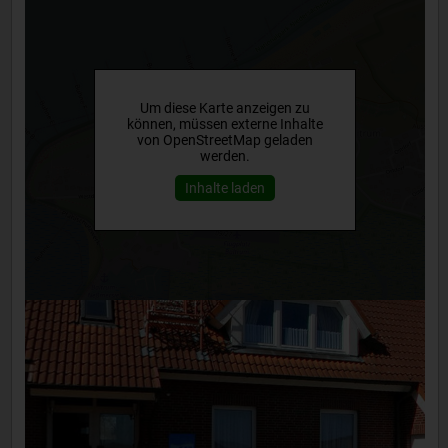
Um diese Karte anzeigen zu
können, müssen externe Inhalte
von OpenStreetMap geladen
werden.
Inhalte laden