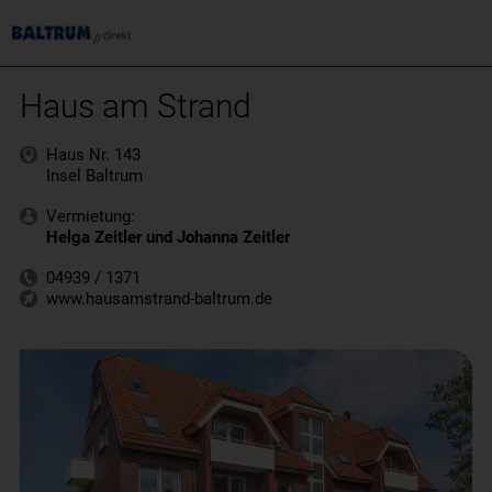
Haus am Strand
Haus Nr. 143
Insel Baltrum
Vermietung:
Helga Zeitler und Johanna Zeitler
04939 / 1371
www.hausamstrand-baltrum.de