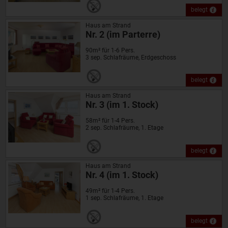
belegt
Haus am Strand
Nr. 2 (im Parterre)
90m² für 1-6 Pers.
3 sep. Schlafräume, Erdgeschoss
belegt
Haus am Strand
Nr. 3 (im 1. Stock)
58m² für 1-4 Pers.
2 sep. Schlafräume, 1. Etage
belegt
Haus am Strand
Nr. 4 (im 1. Stock)
49m² für 1-4 Pers.
1 sep. Schlafräume, 1. Etage
belegt