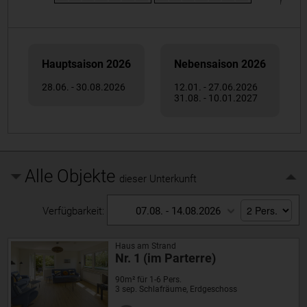
Hauptsaison 2026
Nebensaison 2026
28.06. - 30.08.2026
12.01. - 27.06.2026
31.08. - 10.01.2027
Alle Objekte
dieser Unterkunft
Verfügbarkeit:
07.08. - 14.08.2026
Haus am Strand
Nr. 1 (im Parterre)
90m² für 1-6 Pers.
3 sep. Schlafräume, Erdgeschoss