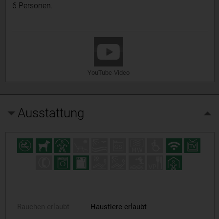
6 Personen.
YouTube-Video
Ausstattung
Rauchen erlaubt
Haustiere erlaubt