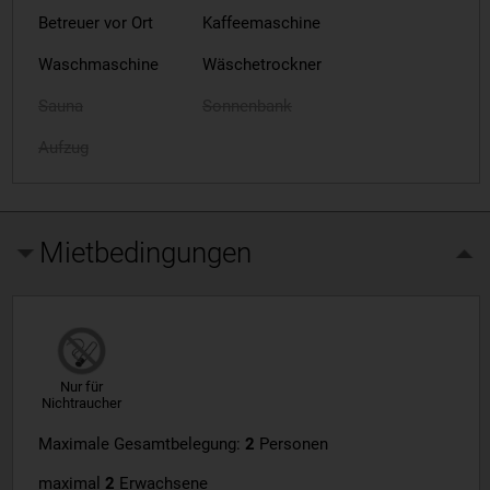
Betreuer vor Ort
Kaffeemaschine
Waschmaschine
Wäschetrockner
Sauna
Sonnenbank
Aufzug
Mietbedingungen
Nur für
Nichtraucher
Maximale Gesamtbelegung:
2
Personen
maximal
2
Erwachsene