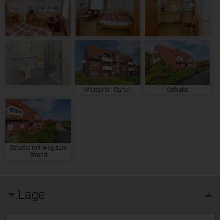
Westseite - Garten
Ostseite
Ostseite mit Weg zum
Strand
Lage