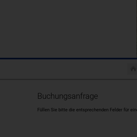
Buchungsanfrage
Füllen Sie bitte die entsprechenden Felder für e