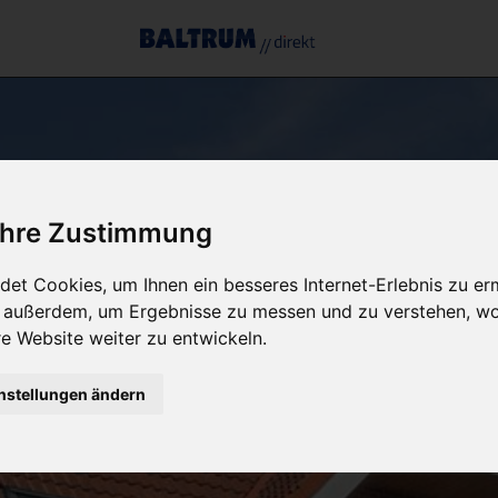
 Ihre Zustimmung
et Cookies, um Ihnen ein besseres Internet-Erlebnis zu er
r außerdem, um Ergebnisse zu messen und zu verstehen, w
 Website weiter zu entwickeln.
nstellungen ändern