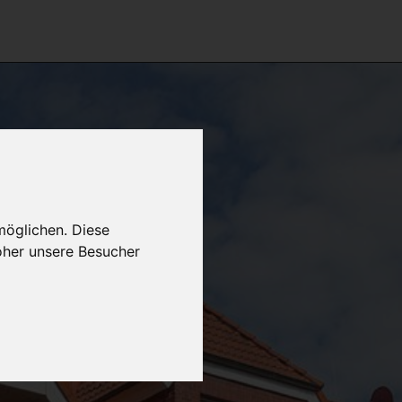
möglichen. Diese
oher unsere Besucher