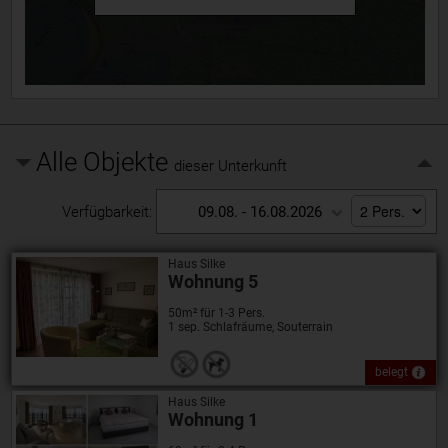
Alle Objekte
dieser Unterkunft
Verfügbarkeit:
09.08. - 16.08.2026
Haus Silke
Wohnung 5
50m² für 1-3 Pers.
1 sep. Schlafräume, Souterrain
belegt
Haus Silke
Wohnung 1