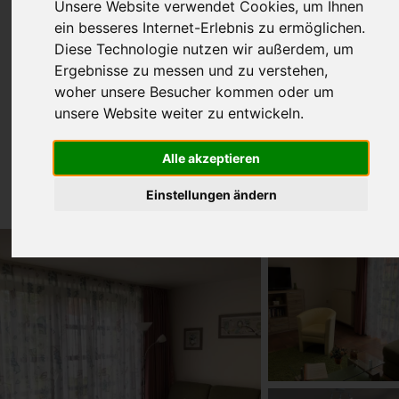
Unsere Website verwendet Cookies, um Ihnen
ein besseres Internet-Erlebnis zu ermöglichen.
Diese Technologie nutzen wir außerdem, um
Ergebnisse zu messen und zu verstehen,
woher unsere Besucher kommen oder um
unsere Website weiter zu entwickeln.
Wohnung 5
Alle akzeptieren
50m² für 1-3 Pers.
Einstellungen ändern