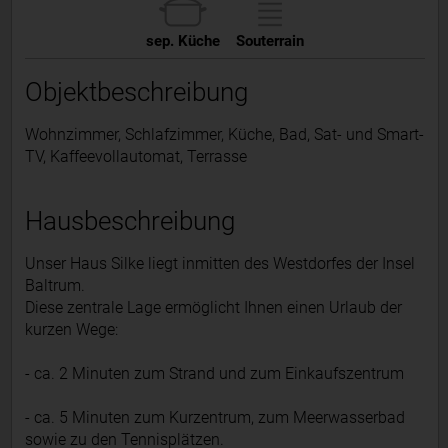
sep. Küche
Souterrain
Objektbeschreibung
Wohnzimmer, Schlafzimmer, Küche, Bad, Sat- und Smart-
TV, Kaffeevollautomat, Terrasse
Hausbeschreibung
Unser Haus Silke liegt inmitten des Westdorfes der Insel
Baltrum.
Diese zentrale Lage ermöglicht Ihnen einen Urlaub der
kurzen Wege:
- ca. 2 Minuten zum Strand und zum Einkaufszentrum
- ca. 5 Minuten zum Kurzentrum, zum Meerwasserbad
sowie zu den Tennisplätzen.