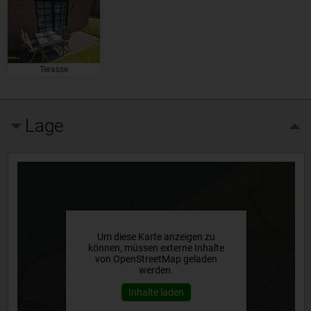
Terasse
Lage
Um diese Karte anzeigen zu
können, müssen externe Inhalte
von OpenStreetMap geladen
werden.
Inhalte laden