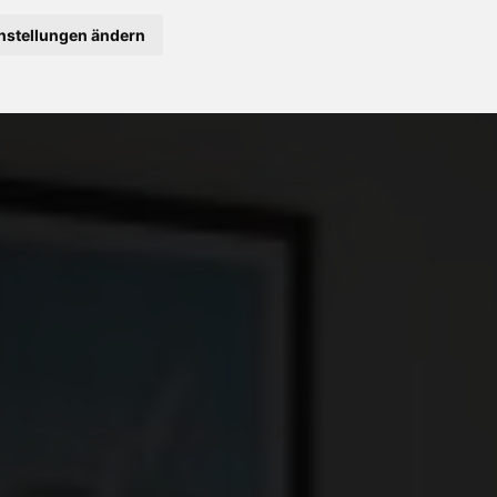
nstellungen ändern