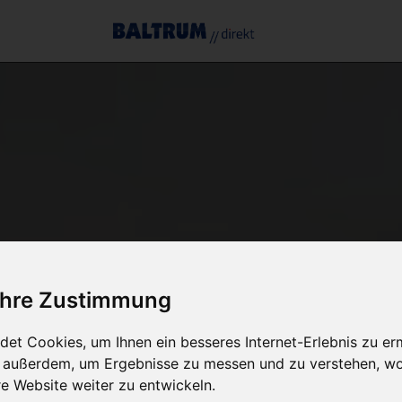
 Ihre Zustimmung
et Cookies, um Ihnen ein besseres Internet-Erlebnis zu er
r außerdem, um Ergebnisse zu messen und zu verstehen, w
 Website weiter zu entwickeln.