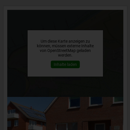
Um diese Karte anzeigen zu
können, müssen externe Inhalte
von OpenStreetMap geladen
werden.
Inhalte laden