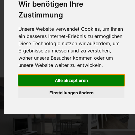
Wir benötigen Ihre
Zustimmung
Unsere Website verwendet Cookies, um Ihnen
ein besseres Internet-Erlebnis zu ermöglichen.
Diese Technologie nutzen wir außerdem, um
Wohnung 2
Ergebnisse zu messen und zu verstehen,
woher unsere Besucher kommen oder um
38m² für 2-3 Pers.
unsere Website weiter zu entwickeln.
Alle akzeptieren
Einstellungen ändern