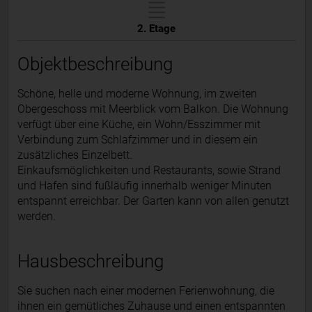
2. Etage
Objektbeschreibung
Schöne, helle und moderne Wohnung, im zweiten
Obergeschoss mit Meerblick vom Balkon. Die Wohnung
verfügt über eine Küche, ein Wohn/Esszimmer mit
Verbindung zum Schlafzimmer und in diesem ein
zusätzliches Einzelbett.
Einkaufsmöglichkeiten und Restaurants, sowie Strand
und Hafen sind fußläufig innerhalb weniger Minuten
entspannt erreichbar. Der Garten kann von allen genutzt
werden.
Hausbeschreibung
Sie suchen nach einer modernen Ferienwohnung, die
ihnen ein gemütliches Zuhause und einen entspannten