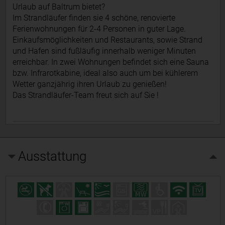
Urlaub auf Baltrum bietet?
Im Strandläufer finden sie 4 schöne, renovierte
Ferienwohnungen für 2-4 Personen in guter Lage.
Einkaufsmöglichkeiten und Restaurants, sowie Strand
und Hafen sind fußläufig innerhalb weniger Minuten
erreichbar. In zwei Wohnungen befindet sich eine Sauna
bzw. Infrarotkabine, ideal also auch um bei kühlerem
Wetter ganzjährig ihren Urlaub zu genießen!
Das Strandläufer-Team freut sich auf Sie !
Ausstattung