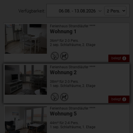
Verfügbarkeit:
06.08. - 13.08.2026
Ferienhaus Strandläufer ****
Wohnung 1
36m² für 2-3 Pers.
2 sep. Schlafräume, 2. Etage
belegt
Ferienhaus Strandläufer ****
Wohnung 2
38m² für 2-3 Pers.
1 sep. Schlafräume, 2. Etage
belegt
Ferienhaus Strandläufer ****
Wohnung 5
44m² für 2-4 Pers.
1 sep. Schlafräume, 1. Etage