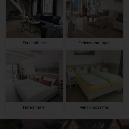
Ferienhäuser
Ferienwohnungen
Hotelzimmer
Pensionszimmer