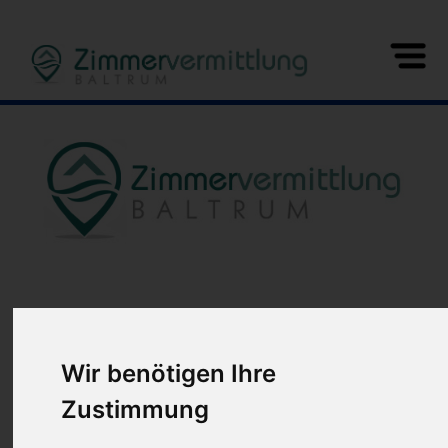
Wir benötigen Ihre
Zustimmung