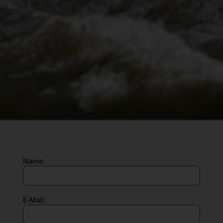
Name:
E-Mail: