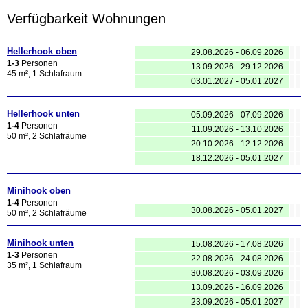
Verfügbarkeit Wohnungen
Hellerhook oben
29.08.2026 - 06.09.2026
1-3
Personen
13.09.2026 - 29.12.2026
45 m², 1 Schlafraum
03.01.2027 - 05.01.2027
Hellerhook unten
05.09.2026 - 07.09.2026
1-4
Personen
11.09.2026 - 13.10.2026
50 m², 2 Schlafräume
20.10.2026 - 12.12.2026
18.12.2026 - 05.01.2027
Minihook oben
1-4
Personen
30.08.2026 - 05.01.2027
50 m², 2 Schlafräume
Minihook unten
15.08.2026 - 17.08.2026
1-3
Personen
22.08.2026 - 24.08.2026
35 m², 1 Schlafraum
30.08.2026 - 03.09.2026
13.09.2026 - 16.09.2026
23.09.2026 - 05.01.2027