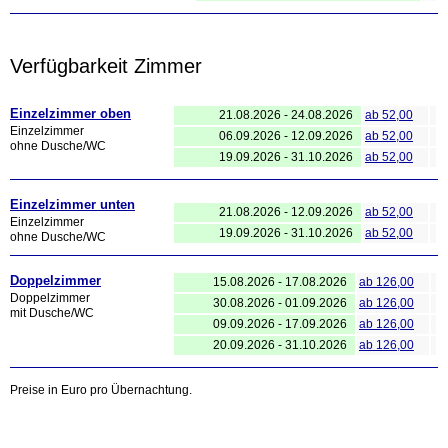
Verfügbarkeit Zimmer
Einzelzimmer oben
21.08.2026 - 24.08.2026
ab 52,00
Einzelzimmer
06.09.2026 - 12.09.2026
ab 52,00
ohne Dusche/WC
19.09.2026 - 31.10.2026
ab 52,00
Einzelzimmer unten
21.08.2026 - 12.09.2026
ab 52,00
Einzelzimmer
19.09.2026 - 31.10.2026
ab 52,00
ohne Dusche/WC
Doppelzimmer
15.08.2026 - 17.08.2026
ab 126,00
Doppelzimmer
30.08.2026 - 01.09.2026
ab 126,00
mit Dusche/WC
09.09.2026 - 17.09.2026
ab 126,00
20.09.2026 - 31.10.2026
ab 126,00
Preise in Euro pro Übernachtung.