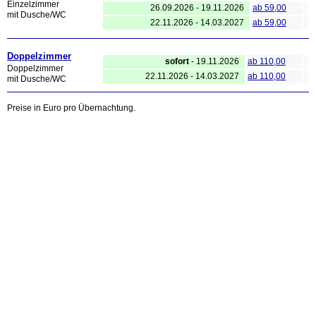
Einzelzimmer
26.09.2026 - 19.11.2026
ab 59,00
mit Dusche/WC
22.11.2026 - 14.03.2027
ab 59,00
Doppelzimmer
sofort
- 19.11.2026
ab 110,00
Doppelzimmer
22.11.2026 - 14.03.2027
ab 110,00
mit Dusche/WC
Preise in Euro pro Übernachtung.