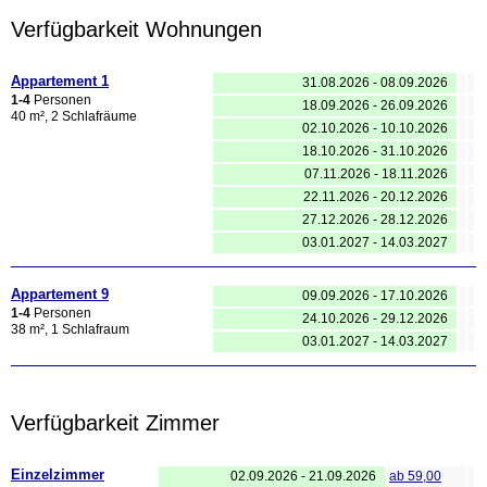
Verfügbarkeit Wohnungen
Appartement 1
31.08.2026 - 08.09.2026
1-4
Personen
18.09.2026 - 26.09.2026
40 m², 2 Schlafräume
02.10.2026 - 10.10.2026
18.10.2026 - 31.10.2026
07.11.2026 - 18.11.2026
22.11.2026 - 20.12.2026
27.12.2026 - 28.12.2026
03.01.2027 - 14.03.2027
Appartement 9
09.09.2026 - 17.10.2026
1-4
Personen
24.10.2026 - 29.12.2026
38 m², 1 Schlafraum
03.01.2027 - 14.03.2027
Verfügbarkeit Zimmer
Einzelzimmer
02.09.2026 - 21.09.2026
ab 59,00